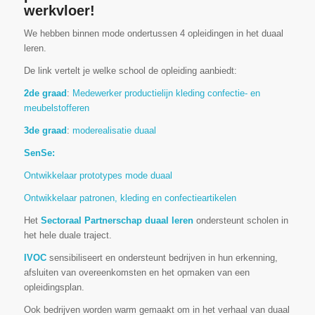
werkvloer!
We hebben binnen mode ondertussen 4 opleidingen in het duaal
leren.
De link vertelt je welke school de opleiding aanbiedt:
2de graad
:
Medewerker productielijn kleding confectie- en
meubelstofferen
3de graad
:
moderealisatie duaal
SenSe:
Ontwikkelaar prototypes mode duaal
Ontwikkelaar patronen, kleding en confectieartikelen
Het
Sectoraal Partnerschap duaal leren
ondersteunt scholen in
het hele duale traject.
IVOC
sensibiliseert en ondersteunt bedrijven in hun erkenning,
afsluiten van overeenkomsten en het opmaken van een
opleidingsplan.
Ook bedrijven worden warm gemaakt om in het verhaal van duaal