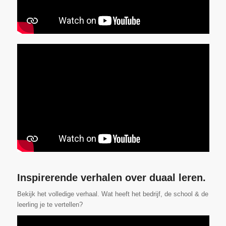
Inspirerende verhalen over duaal leren.
Bekijk het volledige verhaal. Wat heeft het bedrijf, de school & de
leerling je te vertellen?