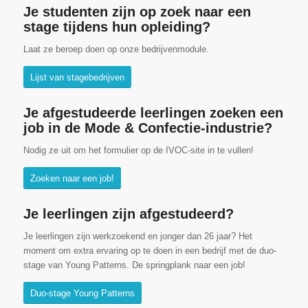
Je studenten zijn op zoek naar een
stage tijdens hun opleiding?
Laat ze beroep doen op onze bedrijvenmodule.
Lijst van stagebedrijven
Je afgestudeerde leerlingen zoeken een
job in de Mode & Confectie-industrie?
Nodig ze uit om het formulier op de IVOC-site in te vullen!
Zoeken naar een job!
Je leerlingen zijn afgestudeerd?
Je leerlingen zijn werkzoekend en jonger dan 26 jaar? Het
moment om extra ervaring op te doen in een bedrijf met de duo-
stage van Young Patterns. De springplank naar een job!
Duo-stage Young Patterns