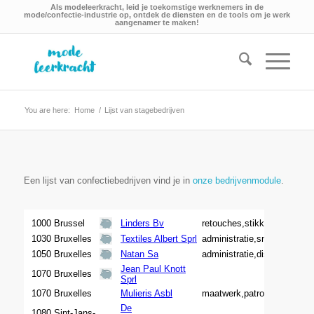
Als modeleerkracht, leid je toekomstige werknemers in de
mode/confectie-industrie op, ontdek de diensten en de tools om je werk
aangenamer te maken!
You are here:
Home
/
Lijst van stagebedrijven
Een lijst van confectiebedrijven vind je in
onze bedrijvenmodule
.