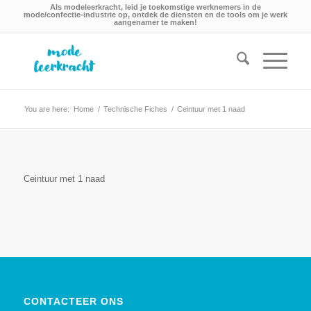
Als modeleerkracht, leid je toekomstige werknemers in de
mode/confectie-industrie op, ontdek de diensten en de tools om je werk
aangenamer te maken!
You are here:
Home
/
Technische Fiches
/
Ceintuur met 1 naad
Ceintuur met 1 naad
CONTACTEER ONS