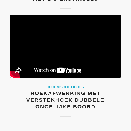
TECHNISCHE FICHES
HOEKAFWERKING MET
VERSTEKHOEK DUBBELE
ONGELIJKE BOORD