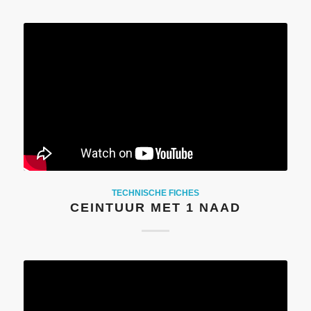
TECHNISCHE FICHES
CEINTUUR MET 1 NAAD