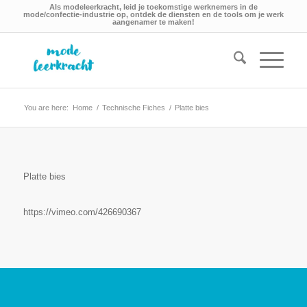
Als modeleerkracht, leid je toekomstige werknemers in de
mode/confectie-industrie op, ontdek de diensten en de tools om je werk
aangenamer te maken!
You are here:
Home
/
Technische Fiches
/
Platte bies
Platte bies
https://vimeo.com/426690367